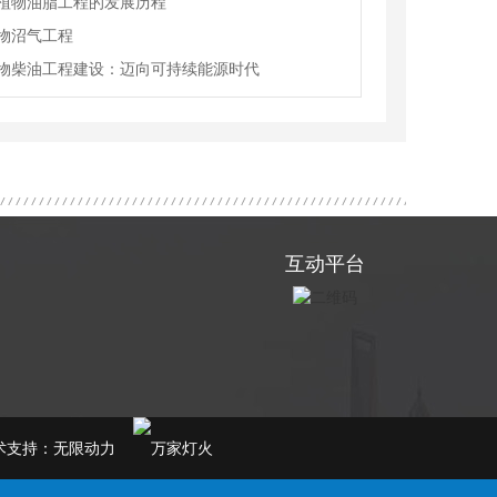
植物油脂工程的发展历程
物沼气工程
物柴油工程建设：迈向可持续能源时代
互动平台
支持：
无限动力