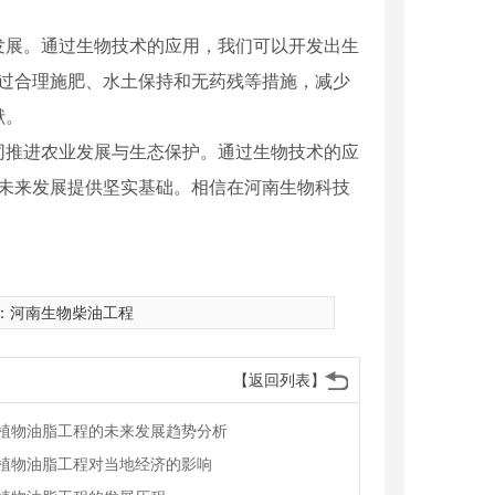
发展。通过生物技术的应用，我们可以开发出生
通过合理施肥、水土保持和无药残等措施，减少
献。
同推进农业发展与生态保护。通过生物技术的应
的未来发展提供坚实基础。相信在河南生物科技
：
河南生物柴油工程
【返回列表】
植物油脂工程的未来发展趋势分析
植物油脂工程对当地经济的影响