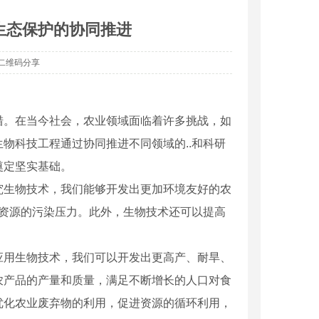
生态保护的协同推进
二维码分享
措。在当今社会，农业领域面临着许多挑战，如
物科技工程通过协同推进不同领域的..和科研
奠定坚实基础。
究生物技术，我们能够开发出更加环境友好的农
水资源的污染压力。此外，生物技术还可以提高
应用生物技术，我们可以开发出更高产、耐旱、
农产品的产量和质量，满足不断增长的人口对食
优化农业废弃物的利用，促进资源的循环利用，