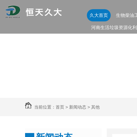
久大首页
生物柴油
河南生活垃圾资源化利
当前位置：
首页
>
新闻动态
>
其他