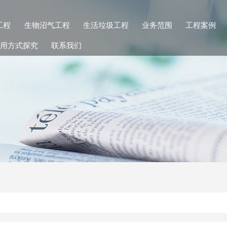
工程
生物沼气工程
生活垃圾工程
业务范围
工程案例
用方式探究
联系我们