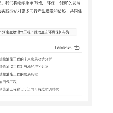
。我们将继续秉承“绿色、环保、创新”的发展
功实践能够对更多同行产生启发和借鉴，共同促
：
河南生物沼气工程：推动生态环境保护与资源利用
【返回列表】
植物油脂工程的未来发展趋势分析
植物油脂工程对当地经济的影响
植物油脂工程的发展历程
物沼气工程
物柴油工程建设：迈向可持续能源时代