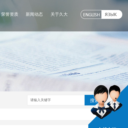
荣誉资质
新闻动态
关于久大
搜索