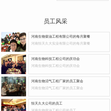
员工风采
河南生物柴油工程有限公司的每月聚餐
河南恒天久大实业有限公司的每月聚餐
河南生物科技工程公司的庆功会
河南生物科技工程公司的庆功会
河南生物沼气工程厂家的员工聚会
河南生物沼气工程厂家的员工聚会
恒天久大公司的员工
河南生物柴油工程公司的员工