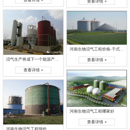
查看详情 +
河南生物沼气工程价格-干式厌氧发酵沼气生产设备
沼气生产将成下一个能源产业风口
查看详情 +
查看详情 +
河南生物沼气工程哪家好
查看详情 +
河南生物沼气工程报价