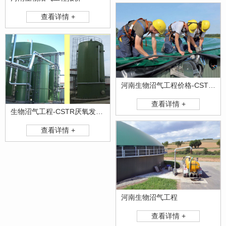
查看详情 +
河南生物沼气工程价格-CSTR厌氧发酵沼气生产设备
查看详情 +
生物沼气工程-CSTR厌氧发酵沼气生产设备
查看详情 +
河南生物沼气工程
查看详情 +