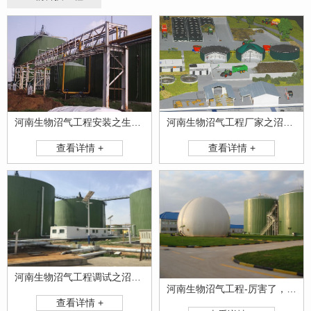
河南生物沼气工程安装之生物质能源的发展趋势
河南生物沼气工程厂家之沼气工程运行过程中有哪些常见问题？怎么解决？
查看详情 +
查看详情 +
河南生物沼气工程调试之沼气项目的术语和缩略语，你真的都懂吗？
河南生物沼气工程-厉害了，我的沼气！
查看详情 +