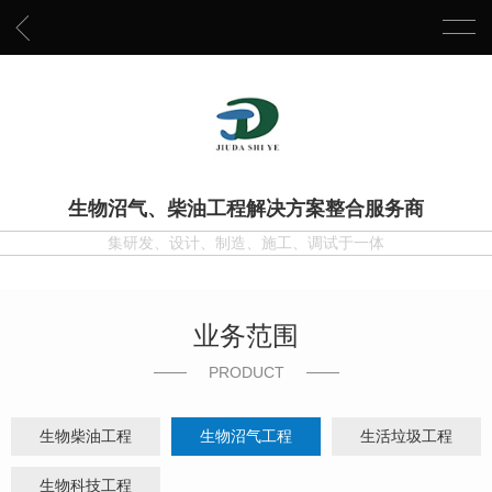
生物沼气、柴油工程解决方案整合服务商
集研发、设计、制造、施工、调试于一体
业务范围
PRODUCT
生物柴油工程
生物沼气工程
生活垃圾工程
生物科技工程