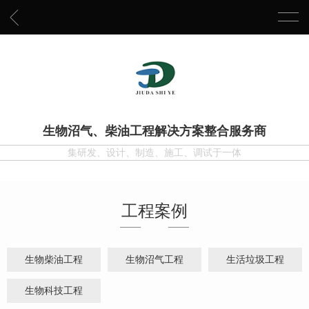
生物沼气、柴油工程解决方案整合服务商
集研发、设计、制造、施工、调试于一体
工程案例
生物柴油工程
生物沼气工程
生活垃圾工程
生物科技工程