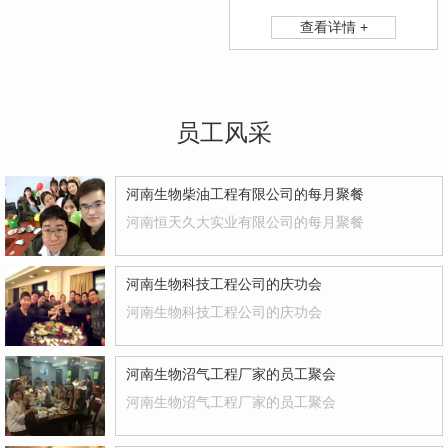
查看详情 +
员工风采
河南生物柴油工程有限公司的每月聚餐
河南恒天久大实业有限公司的每月聚餐
河南生物科技工程公司的庆功会
河南生物科技工程公司的庆功会
河南生物沼气工程厂家的员工聚会
河南生物沼气工程厂家的员工聚会