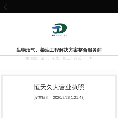
生物沼气、柴油工程解决方案整合服务商
集研发、设计、制造、施工、调试于一体
恒天久大营业执照
[发布日期：2020/8/28 1:21:49]