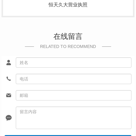
恒天久大营业执照
在线留言
RELATED TO RECOMMEND