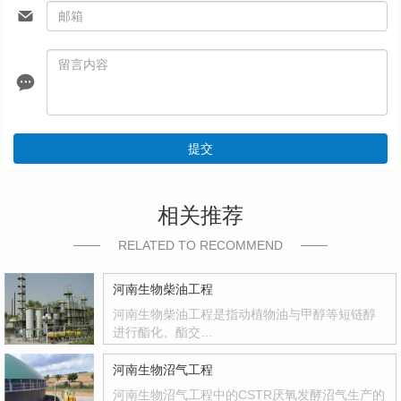
提交
相关推荐
RELATED TO RECOMMEND
河南生物柴油工程
河南生物柴油工程是指动植物油与甲醇等短链醇
进行酯化、酯交…
河南生物沼气工程
河南生物沼气工程中的CSTR厌氧发酵沼气生产的