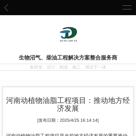
生物沼气、柴油工程解决方案整合服务商
集研发、设计、制造、施工、调试于一体
河南动植物油脂工程项目：推动地方经
济发展
[发布日期：2025/4/25 16:14:14]
河南动植物油脂工程项目是当前地方经济发展的重要推动