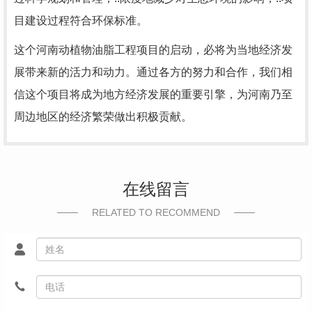
目建设过程符合环保标准。
这个河南动植物油脂工程项目的启动，必将为当地经济发
展带来新的活力和动力。通过各方的努力和合作，我们相
信这个项目将成为地方经济发展的重要引擎，为河南乃至
周边地区的经济繁荣做出积极贡献。
在线留言
RELATED TO RECOMMEND