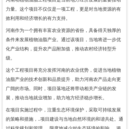
力量。这个项目不仅仅是一项工程，更是对当地资源的有
效利用和经济增长的有力支持。
河南作为一个拥有丰富农业资源的省份，具备得天独厚的
条件来发展植物油脂产业。通过该项目，当地将进一步优
化产业结构，提升农产品附加值，推动农村经济转型升
级。
这个工程项目将充分发挥河南的农业优势，促进当地植物
油脂产业的技术创新和品质提升，助力河南农产品走向更
广阔的市场。同时，项目落地还将带动相关产业链的发
展，推动当地就业增加，助力地方经济稳步增长。
在项目实施过程中，注重生态环境保护，采取可持续发展
的策略和措施，..项目建设与当地自然环境的和谐共处。通
过科学规划和管理，..限度地减少对生态环境的影响，..项