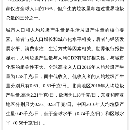
家仅占全球人口的16%，但产生的垃圾量却超过世界垃圾
总量的三分之一。
城市人口和人均垃圾产生量是生活垃圾产生量的核心要
素。前者与总人口增长和城市化水平相关，后者与经济发
展水平、消费水准、生活方式等因素相关。世界银行报告
显示，人均垃圾产生量与人均
GDP有较好相关性，与城市
化率的相关性不大。全球高收入人口2016年人均垃圾产生
量为1.58千克/日，而中低收入、低收入者的人均垃圾产生
量分别只有0.69、0.53千克/日。北美地区2016年人均垃圾
产生量.高为2.21千克/日，欧洲为1.18千克/日，东亚和南亚
地区分别只为0.56、0.53千克/日。中国2016年人均垃圾产
生量0.43千克/日，低于全球水平（0.74千克/日）和区域水
平（0.56千克/日）。