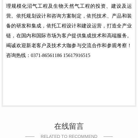
理规模化沼气工程及生物天然气工程的投资、建设及运
营。依托规划设计和咨询方案制定，依托技术、产品和装
备的研发和集成，依托工程设计和建设运营，打造全产业
链，在国内和国际市场为客户提供集成技术和高端服务。
竭诚欢迎新老客户及技术大咖参与交流合作和参观考察！
咨询热线：
0371-86561186 15617916515
在线留言
RELATED TO RECOMMEND