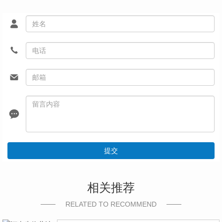
提交
相关推荐
RELATED TO RECOMMEND