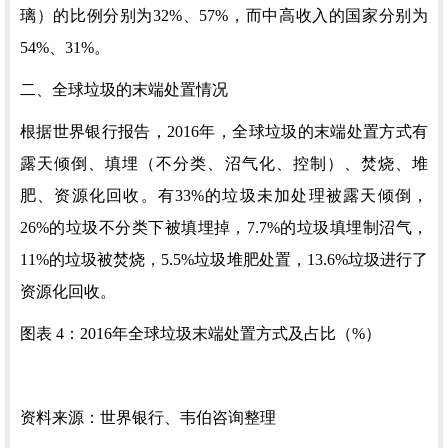
璃）的比例分别为32%、57%，而中高收入的国家分别为
54%、31%。
二、全球垃圾的末端处置情况
根据世界银行报告，
2016年，全球垃圾的末端处置方式有
露天倾倒、填埋（不分类、沼气化、控制）、焚烧、堆
肥、资源化回收。有33%的垃圾未加处理被露天倾倒，
26%的垃圾不分类下被填埋掉，7.7%的垃圾填埋制沼气，
11%的垃圾被焚烧，5.5%垃圾堆肥处置，13.6%垃圾进行了
资源化回收。
图表
4：2016年全球垃圾末端处置方式及占比（%）
资料来源：世界银行、韦伯咨询整理