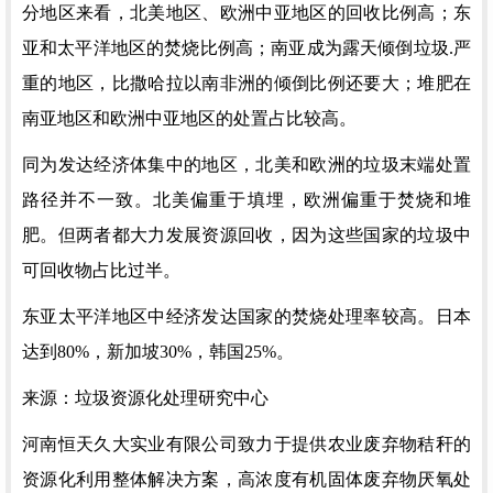
分地区来看，北美地区、欧洲中亚地区的回收比例高；东
亚和太平洋地区的焚烧比例高；南亚成为露天倾倒垃圾.严
重的地区，比撒哈拉以南非洲的倾倒比例还要大；堆肥在
南亚地区和欧洲中亚地区的处置占比较高。
同为发达经济体集中的地区，北美和欧洲的垃圾末端处置
路径并不一致。北美偏重于填埋，欧洲偏重于焚烧和堆
肥。但两者都大力发展资源回收，因为这些国家的垃圾中
可回收物占比过半。
东亚太平洋地区中经济发达国家的焚烧处理率较高。日本
达到
80%，新加坡30%，韩国25%。
来源：垃圾资源化处理研究中心
河南恒天久大实业有限公司致力于提供农业废弃物秸秆的
资源化利用整体解决方案，高浓度有机固体废弃物厌氧处