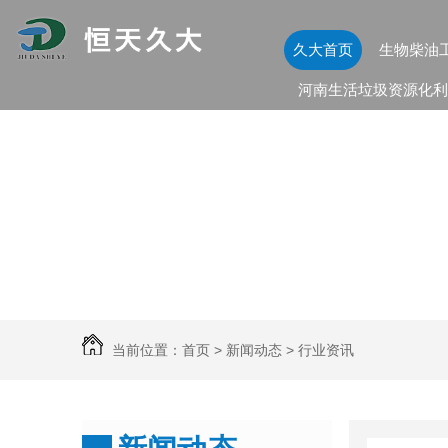
久大首页
生物柴油
河南生活垃圾资源化利
当前位置：
首页
>
新闻动态
>
行业资讯