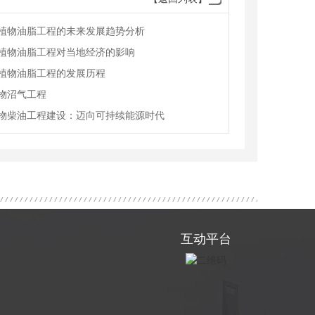
植物油脂工程的未来发展趋势分析
植物油脂工程对当地经济的影响
植物油脂工程的发展历程
物沼气工程
物柴油工程建设：迈向可持续能源时代
互动平台