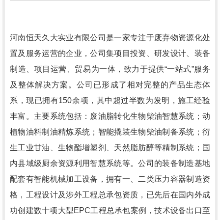
河南恒天久大实业有限公司是一家专注于废弃物资源化处
置及服务运营的企业，公司集项目投资、研发设计、装备
制造、项目运营、贸易为一体，致力于提供“一站式”服务
及整体解决方案。公司已形成了相对完整的产品生态体
系，现已拥有150余项，其中超过半数为发明，施工经验
丰富。
主要系统包括：废油脂转化生物柴油智慧系统；动
植物油料制油精炼系统；智能撬装生物柴油制备系统；衍
生工业甘油、生物酯增塑剂、天然脂肪醇等精制系统；国
内县域级厨余资源利用智慧系统等。公司的装备制造基地
配套有智能机械加工设备，拥有一、二类压力容器制造资
格，工程设计及涉外工程总承包资质，已先后在国内外成
功创建数十项大型EPC工程总承包案例，技术设备出口至