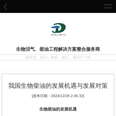
生物沼气、柴油工程解决方案整合服务商
集研发、设计、制造、施工、调试于一体
我国生物柴油的发展机遇与发展对策
[发布日期：2024/12/28 2:45:32]
生物柴油的发展机遇