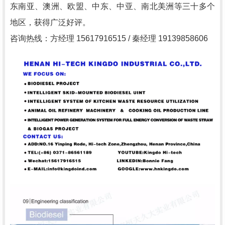
东南亚、澳洲、欧盟、中东、中亚、南北美洲等三十多个
地区，获得广泛好评。
咨询热线：方经理 15617916515 / 秦经理 19139858606