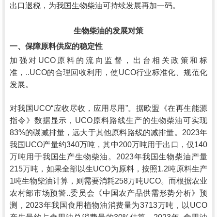
出口退税，为我国生物柴油可持续发展再加一码。
生物柴油的发展对策
一、保障原料供应的稳定性
加强对UCO原料的流向监督，出台相关政策和标
准，..UCO的合理回收利用，使UCO行业标准化、规范化
发展。
对我国UCO“应收尽收，应用尽用”。据欧盟《在再生能源
指令》数据显示，UCO原料路线生产的生物柴油可实现
83%的碳减排量，远大于其他原料路线的减排量。2023年
我国UCO产量约340万吨，其中200万吨用于出口，仅140
万吨用于我国生产生物柴油。2023年我国生物柴油产量
215万吨，如果全部以生UCO为原料，按照1.2吨原料生产
1吨生物柴油计算，则需要消耗258万吨UCO。而根据农业
农村部市场预警..委员会《中国农产品供需形势分析》预
测，2023年我国食用植物油消费量为3713万吨，以UCO