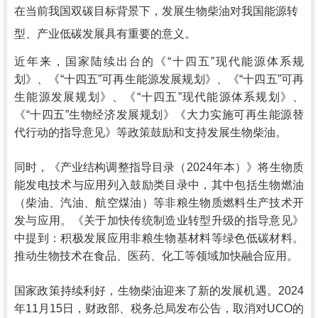
在当前我国双碳目标背景下，发展生物柴油对我国能源转
型、产业低碳发展具有重要的意义。
近年来，国家陆续出台的《“十四五”现代能源体系规
划》、《“十四五”可再生能源发展规划》、《“十四五”可再
生能源发展规划》、《“十四五”现代能源体系规划》、
《“十四五”生物经济发展规划》《大力实施可再生能源替
代行动的指导意见》等政策鼓励和支持发展生物柴油。
同时，《产业结构调整指导目录（2024年本）》将生物质
能发电技术与应用列入鼓励类目录中，其中包括生物燃油
（柴油、汽油、航空煤油）等非粮生物质燃料生产技术开
发与应用。《关于加快传统制造业转型升级的指导意见》
中提到：积极发展应用非粮生物基材料等绿色低碳材料。
推动生物技术在食品、医药、化工等领域加快融合应用。
国家政策持续利好，生物柴油迎来了新的发展机遇。2024
年11月15日，财政部、税务总局发布公告，取消对UCO的