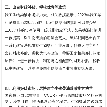
三、出台财政补贴、税收优惠等政策
我国生物柴油市场潜力大。相关数据显示，2023年我国柴
油消费量为22053万吨，B5生物柴油的掺用可以减少约
1103万吨的柴油使用，碳减排效应可观，如果掺混比例进
一步提高，则生物柴油的用量会更大。虽然我国已出台了
一系列政策法规扶持生物柴油产业发展，但缺乏与之相配
套的财政补贴、税收优惠等政策，需要国家相关部门从顶
层设计上进一步解决，制定与之相配套的财政补贴、税收
优惠等政策，以推进我国生物柴油产业健康持续发展。
四、利用好碳市场，尽快建立生物柴油碳减排方法学
国家核证自愿减排量（CCER）作为我国碳市场的补充机
制，其作用在于推动低碳经济的发展。生物柴油降碳效果