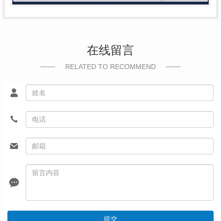
在线留言
RELATED TO RECOMMEND
提交