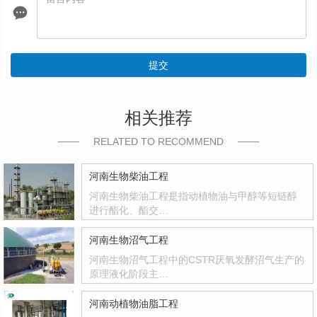
提交
相关推荐
RELATED TO RECOMMEND
河南生物柴油工程
河南生物柴油工程是指动植物油与甲醇等短链醇
进行酯化、酯交…
河南生物沼气工程
河南生物沼气工程中的CSTR厌氧发酵沼气生产的
原理液化阶段主…
河南动植物油脂工程