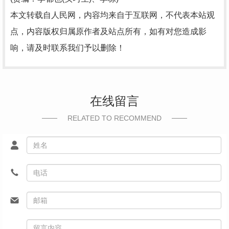
本文转载自人民网，内容均来自于互联网，不代表本站观
点，内容版权归属原作者及站点所有，如有对您造成影
响，请及时联系我们予以删除！
在线留言
RELATED TO RECOMMEND