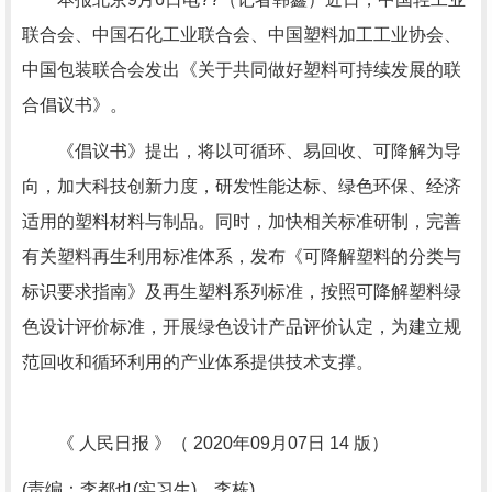
联合会、中国石化工业联合会、中国塑料加工工业协会、
中国包装联合会发出《关于共同做好塑料可持续发展的联
合倡议书》。
《倡议书》提出，将以可循环、易回收、可降解为导
向，加大科技创新力度，研发性能达标、绿色环保、经济
适用的塑料材料与制品。同时，加快相关标准研制，完善
有关塑料再生利用标准体系，发布《可降解塑料的分类与
标识要求指南》及再生塑料系列标准，按照可降解塑料绿
色设计评价标准，开展绿色设计产品评价认定，为建立规
范回收和循环利用的产业体系提供技术支撑。
《 人民日报 》（ 2020年09月07日 14 版）
(责编：李都也(实习生)、李栋)