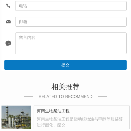
提交
相关推荐
RELATED TO RECOMMEND
河南生物柴油工程
河南生物柴油工程是指动植物油与甲醇等短链醇
进行酯化、酯交…