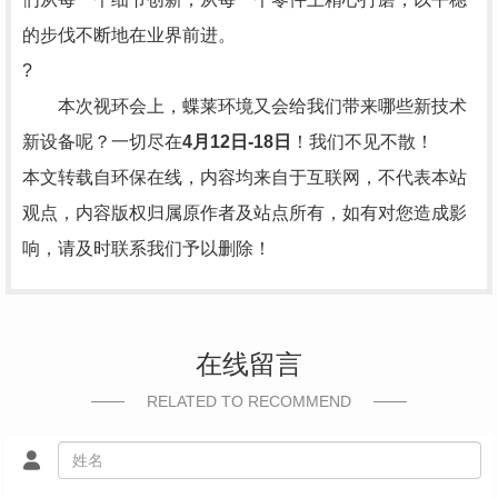
的步伐不断地在业界前进。
?
本次视环会上，蝶莱环境又会给我们带来哪些新技术
新设备呢？一切尽在
4月12日-18日
！我们不见不散！
本文转载自环保在线，内容均来自于互联网，不代表本站
观点，内容版权归属原作者及站点所有，如有对您造成影
响，请及时联系我们予以删除！
在线留言
RELATED TO RECOMMEND