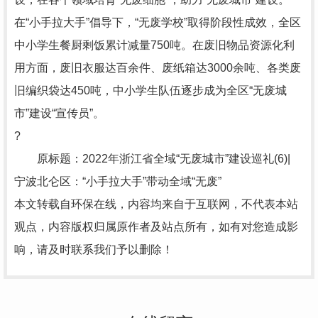
在“小手拉大手”倡导下，“无废学校”取得阶段性成效，全区
中小学生餐厨剩饭累计减量750吨。在废旧物品资源化利
用方面，废旧衣服达百余件、废纸箱达3000余吨、各类废
旧编织袋达450吨，中小学生队伍逐步成为全区“无废城
市”建设“宣传员”。
?
原标题：2022年浙江省全域“无废城市”建设巡礼(6)|
宁波北仑区：“小手拉大手”带动全域“无废”
本文转载自环保在线，内容均来自于互联网，不代表本站
观点，内容版权归属原作者及站点所有，如有对您造成影
响，请及时联系我们予以删除！