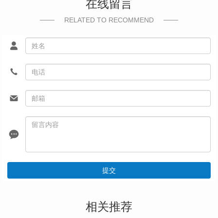
在线留言
RELATED TO RECOMMEND
提交
相关推荐