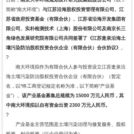
简称“南大环境”）
与江苏沿海股权投资管理有限公司、江
苏省政府投资基金（有限合伙）、江苏省沿海开发集团有
限公司、实朴检测技术（上海）股份有限公司及南京长三
角绿色发展研究院有限公司共同签署了《江苏疌泉沿海土
壤污染防治股权投资合伙企业（有限合伙）合伙协议》
。
?
南大环境拟作为有限合伙人参与投资设立江苏疌泉沿
海土壤污染防治股权投资合伙企业（有限合伙）（暂定
名，以*终工商登记核定名称为准，以下简称“产业基
金”）。
该产业基金募集总规模为 15000 万元人民币，其
中南大环境拟以自有资金出资 2300 万元人民币。
?
产业基金主营范围是土壤污染治理与修复服务、股权
投资、创业投资（以企业登记为准）。