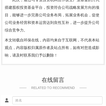
搭建股权投资基金平台，投资符合公司战略发展方向的项
目，能够进一步完善公司业务布局，拓展业务机会，促使
公司业务经营和资本运营达到良性互补，进一步提升公司
综合竞争力。
本文转载自环保在线，内容均来自于互联网，不代表本站
观点，内容版权归属原作者及站点所有，如有对您造成影
响，请及时联系我们予以删除！
在线留言
RELATED TO RECOMMEND