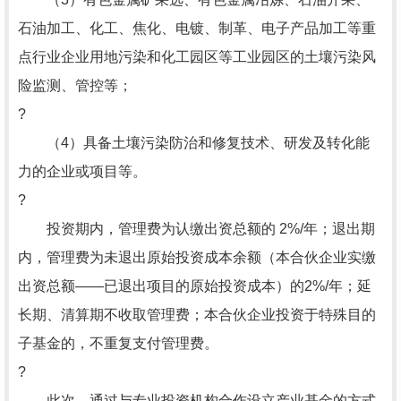
石油加工、化工、焦化、电镀、制革、电子产品加工等重
点行业企业用地污染和化工园区等工业园区的土壤污染风
险监测、管控等；
?
（4）具备土壤污染防治和修复技术、研发及转化能
力的企业或项目等。
?
投资期内，管理费为认缴出资总额的 2%/年；退出期
内，管理费为未退出原始投资成本余额（本合伙企业实缴
出资总额——已退出项目的原始投资成本）的2%/年；延
长期、清算期不收取管理费；本合伙企业投资于特殊目的
子基金的，不重复支付管理费。
?
此次，通过与专业投资机构合作设立产业基金的方式