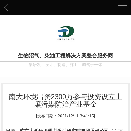
生物沼气、柴油工程解决方案整合服务商
集研发、设计、制造、施工、调试于一体
南大环境出资2300万参与投资设立土
壤污染防治产业基金
[发布日期：2021/12/11 3:41:15]
日前，
南京大学环境规划设计研究院集团股份公司
（以下