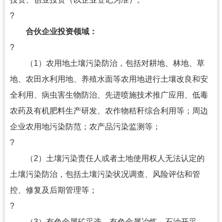
?
合伙企业投资领域：
?
（1）农用地土壤污染防治，包括对耕地、林地、草
地、农田水利用地、养殖水面等农用地进行土壤改良和安
全利用、病虫害生物防治、先进喷施技术推广应用、低毒
农药及有机肥料生产研发、农作物秸秆综合利用等；周边
企业农用地污染防范；农产品污染监测等；
?
（2）土壤污染责任人或者土地使用权人无法认定的
土壤污染防治，包括土壤污染状况调查、风险评估和管
控、修复及后期管理等；
?
（3）有色金属矿采选、有色金属冶炼、石油开采、