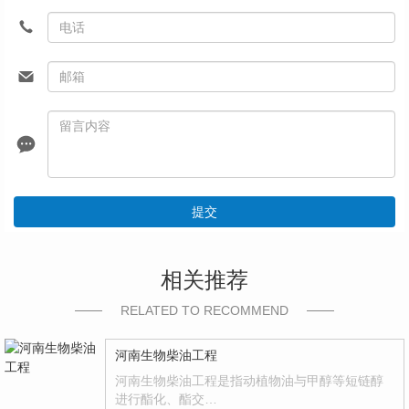
提交
相关推荐
RELATED TO RECOMMEND
河南生物柴油工程
河南生物柴油工程是指动植物油与甲醇等短链醇
进行酯化、酯交…