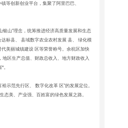
小镇等创新创业平台，集聚了阿里巴巴、
银山”理念，统筹推进经济高质量发展和生态
标县、 县域数字农业农村发展 县、 绿化模
代美丽城镇建设 区等荣誉称号。余杭区加快
，地区生产总值、财政总收入、地方财政收入
省*。
裕示范先行区、 数字化改革 区”的发展定位。
条生态美、产业强、百姓富的绿色发展之路。