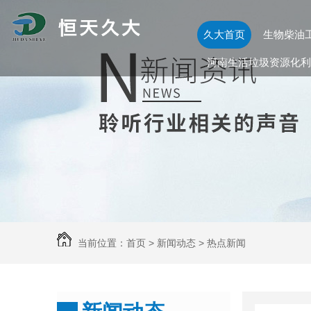
久大首页
生物柴油
河南生活垃圾资源化利
当前位置：
首页
>
新闻动态
>
热点新闻