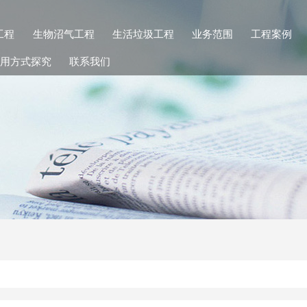
工程
生物沼气工程
生活垃圾工程
业务范围
工程案例
用方式探究
联系我们