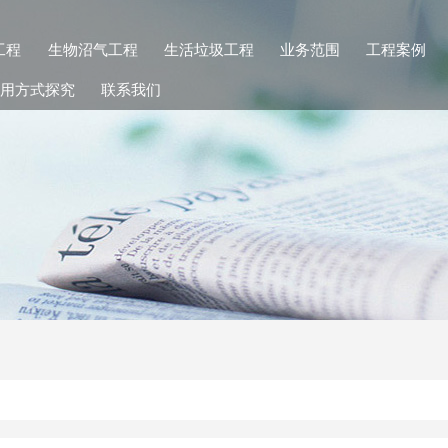
工程
生物沼气工程
生活垃圾工程
业务范围
工程案例
用方式探究
联系我们