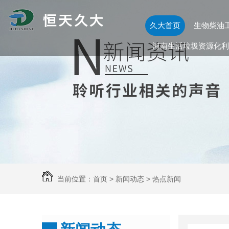
久大首页
生物柴油
河南生活垃圾资源化利
当前位置：
首页
>
新闻动态
>
热点新闻