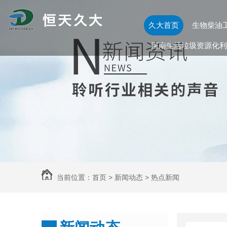
久大首页
生物柴油
河南生活垃圾资源化利
当前位置：
首页
>
新闻动态
>
热点新闻