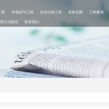
工程
生物沼气工程
生活垃圾工程
业务范围
工程案例
用方式探究
联系我们