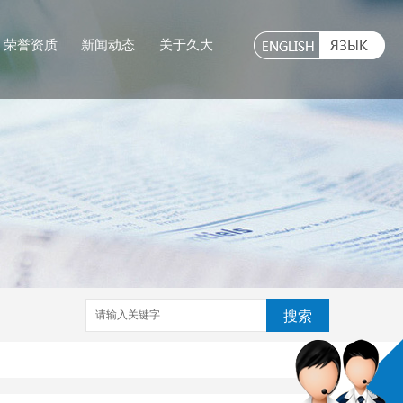
荣誉资质
新闻动态
关于久大
搜索