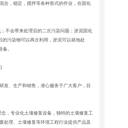
，混合，稳定，搅拌等各种形式的作业，在固化
低；不会带来处理后的二次污染问题；淤泥固化
后的污染物可以再次利用，淤泥可以就地处
设备。
)
研发、生产和销售，潜心服务于广大客户，目
念，专业化土壤修复设备，独特的土壤修复工
固废处理、土壤修复等环境工程行业提供产品及