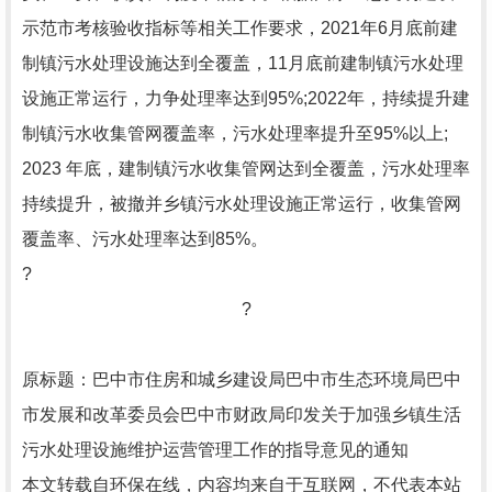
示范市考核验收指标等相关工作要求，2021年6月底前建
制镇污水处理设施达到全覆盖，11月底前建制镇污水处理
设施正常运行，力争处理率达到95%;2022年，持续提升建
制镇污水收集管网覆盖率，污水处理率提升至95%以上;
2023 年底，建制镇污水收集管网达到全覆盖，污水处理率
持续提升，被撤并乡镇污水处理设施正常运行，收集管网
覆盖率、污水处理率达到85%。
?
?
原标题：巴中市住房和城乡建设局巴中市生态环境局巴中
市发展和改革委员会巴中市财政局印发关于加强乡镇生活
污水处理设施维护运营管理工作的指导意见的通知
本文转载自环保在线，内容均来自于互联网，不代表本站