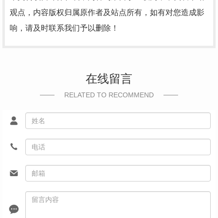
观点，内容版权归属原作者及站点所有，如有对您造成影
响，请及时联系我们予以删除！
在线留言
RELATED TO RECOMMEND