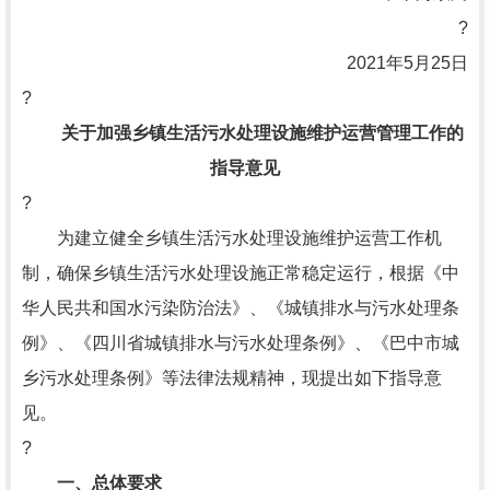
?
2021年5月25日
?
关于加强乡镇生活污水处理设施维护运营管理工作的
指导意见
?
为建立健全乡镇生活污水处理设施维护运营工作机
制，确保乡镇生活污水处理设施正常稳定运行，根据《中
华人民共和国水污染防治法》、《城镇排水与污水处理条
例》、《四川省城镇排水与污水处理条例》、《巴中市城
乡污水处理条例》等法律法规精神，现提出如下指导意
见。
?
一、总体要求