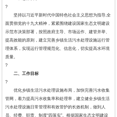
?
坚持以习近平新时代中国特色社会主义思想为指导,全
面贯彻党的十九大精神，紧紧围绕建设国家生态文明建设
示范市决策部署，按照政府主导、市场运作、建管并举、
提高效能的原则，建立完善乡镇生活污水处理设施运行管
理体系，实现运行管理规范化、信息化，切实提高水环境
质量。
?
二、工作目标
?
优化乡镇生活污水处理设施布局，加快完善污水收集
管网，着力提高污水收集率和处理率，建立健全乡镇生活
污水处理设施日常管理和有效管护的长效机制，做到人
员、经费、职责、制度“四落实”。根据国家生态文明建设