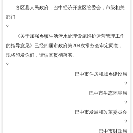
各区县人民政府，巴中经济开发区管委会，市级相关
部门:
?
《关于加强乡镇生活污水处理设施维护运营管理工作
的指导意见》已经四届市政府第204次常务会审定同意，
现将印发你们，请认真贯彻落实。
?
巴中市住房和城乡建设局
?
巴中市生态环境局
?
巴中市发展和改革委员会
?
巴中市财政局