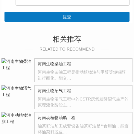
提交
相关推荐
RELATED TO RECOMMEND
河南生物柴油工程
河南生物柴油工程是指动植物油与甲醇等短链醇
进行酯化、酯交…
河南生物沼气工程
河南生物沼气工程中的CSTR厌氧发酵沼气生产的
原理液化阶段主…
河南动植物油脂工程
油茶籽油加工成套设备油茶籽油是**食用油，能否
将油菜籽脱皮…