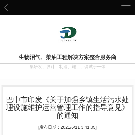
生物沼气、柴油工程解决方案整合服务商
集研发、设计、制造、施工、调试于一体
巴中市印发《关于加强乡镇生活污水处
理设施维护运营管理工作的指导意见》
的通知
[发布日期：2021/6/11 3:41:05]