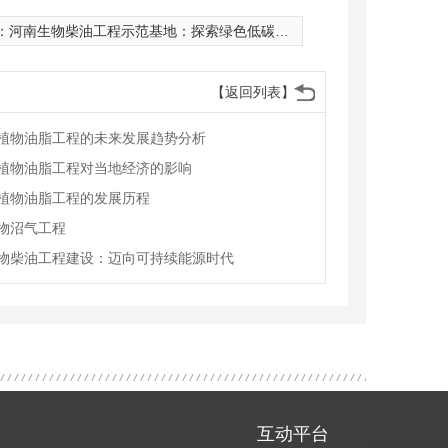
：
河南生物柴油工程示范基地：探索绿色低碳新路径
【返回列表】
植物油脂工程的未来发展趋势分析
植物油脂工程对当地经济的影响
植物油脂工程的发展历程
物沼气工程
物柴油工程建设：迈向可持续能源时代
互动平台