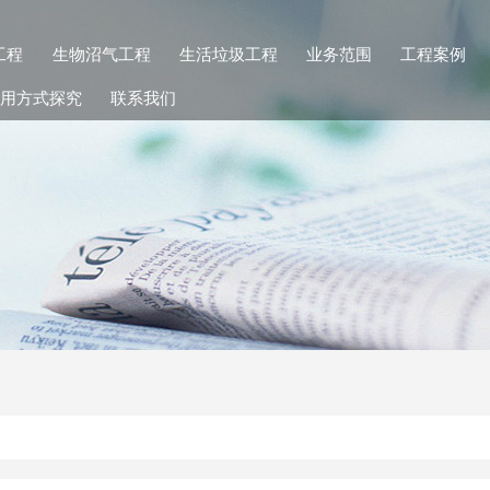
工程
生物沼气工程
生活垃圾工程
业务范围
工程案例
用方式探究
联系我们