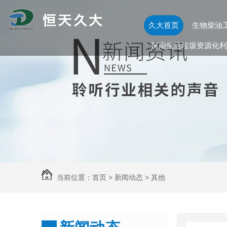
久大首页
生物柴油
河南生活垃圾资源化利
当前位置：
首页
>
新闻动态
>
其他