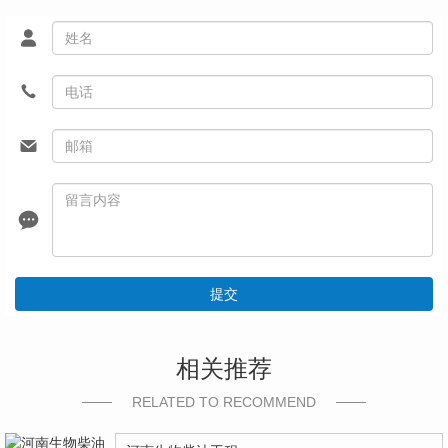
提交
相关推荐
RELATED TO RECOMMEND