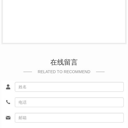
在线留言
RELATED TO RECOMMEND