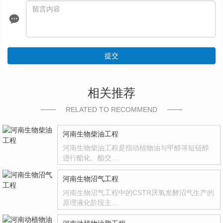
提交
相关推荐
RELATED TO RECOMMEND
河南生物柴油工程
河南生物柴油工程是指动植物油与甲醇等短链醇
进行酯化、酯交…
河南生物沼气工程
河南生物沼气工程中的CSTR厌氧发酵沼气生产的
原理液化阶段主…