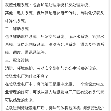
灰渣处理系统：包含炉渣处理系统和灰处理系统。
其他：电力系统、低压供配电及电气传动、自动化仪表及
计算机系统。
二、辅助系统
包含辅助燃料系统、压缩空气系统、循环水系统、给排水
系统、除盐水制备系统、渗滤液处理系统、通风及空调系
统、调度、通讯系统等。
三、配套设施
消防、环境保护、劳动安全防护与办公生活服务设施。
垃圾发电厂为什么不臭？
在垃圾发电厂中，臭气治理是重中之重。一个垃圾发电企
业管理的好坏，可以从进入垃圾发电厂厂区有没有臭气就
可以感受的出来。
垃圾进到焚烧发电厂后，臭味气体将被风机抽吸到焚烧炉