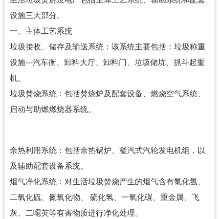
设施三大部分。
一、主体工艺系统
垃圾接收、储存及输送系统：该系统主要包括：垃圾称重
设施---汽车衡、卸料大厅、卸料门、垃圾储坑、抓斗起重
机。
垃圾焚烧系统：包括焚烧炉及配套设备、燃烧空气系统、
启动与助燃燃烧器系统。
余热利用系统：包括余热锅炉、凝汽式汽轮发电机组，以
及辅助配套设备系统。
烟气净化系统：对生活垃圾焚烧产生的烟气含有氯化氢、
二氧化硫、氮氧化物、 硫化氢、一氧化碳、重金属、飞
灰、二噁英等有害物质进行净化处理。