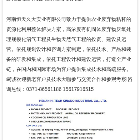
河南恒天久大实业有限公司致力于提供农业废弃物秸秆的
资源化利用整体解决方案，高浓度有机固体废弃物厌氧处
理规模化沼气工程及生物天然气工程的投资、建设及运
营。依托规划设计和咨询方案制定，依托技术、产品和装
备的研发和集成，依托工程设计和建设运营，打造全产业
链，在国内和国际市场为客户提供集成技术和高端服务。
竭诚欢迎新老客户及技术大咖参与交流合作和参观考察!咨
询热线：0371-86561186 15617916515