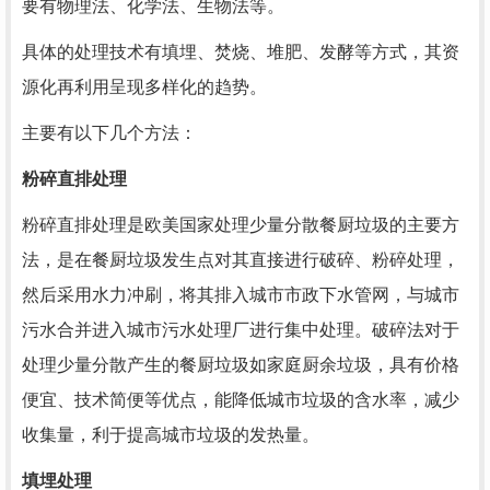
要有物理法、化学法、生物法等。
具体的处理技术有填埋、焚烧、堆肥、发酵等方式，其资
源化再利用呈现多样化的趋势。
主要有以下几个方法：
粉碎直排处理
粉碎直排处理是欧美国家处理少量分散餐厨垃圾的主要方
法，是在餐厨垃圾发生点对其直接进行破碎、粉碎处理，
然后采用水力冲刷，将其排入城市市政下水管网，与城市
污水合并进入城市污水处理厂进行集中处理。破碎法对于
处理少量分散产生的餐厨垃圾如家庭厨余垃圾，具有价格
便宜、技术简便等优点，能降低城市垃圾的含水率，减少
收集量，利于提高城市垃圾的发热量。
填埋处理