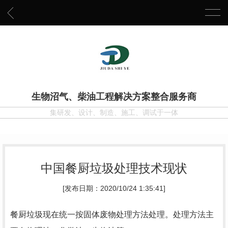
生物沼气、柴油工程解决方案整合服务商
集研发、设计、制造、施工、调试于一体
中国餐厨垃圾处理技术现状
[发布日期：2020/10/24 1:35:41]
餐厨垃圾现在统一按固体废物处理方法处理。处理方法主