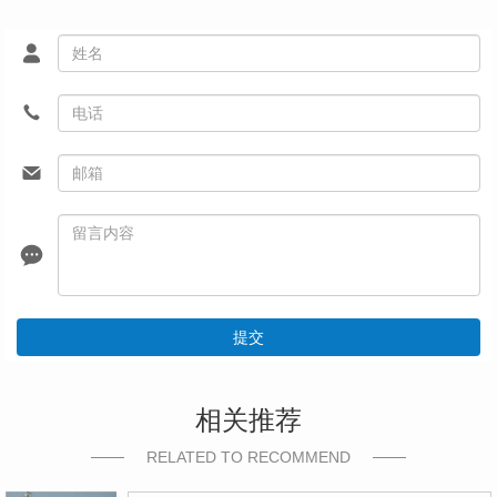
提交
相关推荐
RELATED TO RECOMMEND