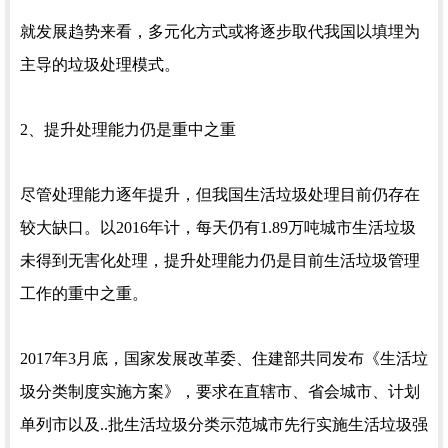
就发展趋势来看，多元化方式或将逐步取代我国以填埋为
主导的垃圾处理模式。
2、提升处理能力仍是重中之重
尽管处理能力逐年提升，但我国生活垃圾处理目前仍存在
较大缺口。以2016年计，每天仍有1.89万吨城市生活垃圾
未得到无害化处理，提升处理能力仍是目前生活垃圾管理
工作的重中之重。
2017年3月底，国家发展改革委、住建部共同发布《生活垃
圾分类制度实施方案》，要求在直辖市、省会城市、计划
单列市以及..批生活垃圾分类示范城市先行实施生活垃圾强