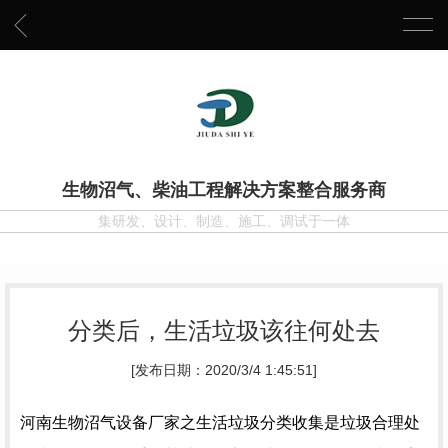
生物沼气、柴油工程解决方案整合服务商
集研发、设计、制造、施工、调试于一体
分类后，生活垃圾该往何处去
[发布日期：2020/3/4 1:45:51]
河南生物沼气设备厂家之生活垃圾分类收集是垃圾合理处