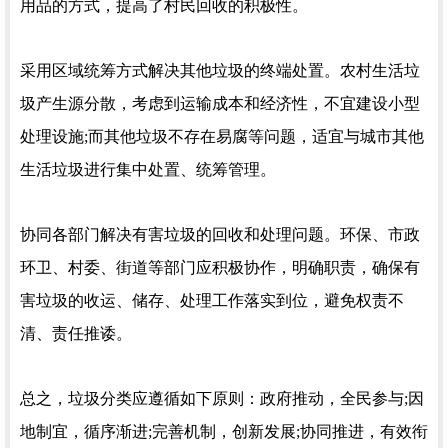
用品的方式，提高了村民回收的积极性。
采用区域统筹方式解决其他垃圾的终端处置。农村生活垃
圾产生源分散，考虑到运输成本和经济性，不宜建设小型
处理设施;而其他垃圾不存在易腐等问题，适宜与城市其他
生活垃圾进行集中处置、统筹管理。
协同各部门解决有害垃圾的回收和处理问题。环保、市政
环卫、村委、街道等部门应积极协作，明确职责，确保有
害垃圾的收运、储存、处理工作落实到位，避免权责不
清、责任推诿。
总之，垃圾分类应遵循如下原则：政府推动，全民参与;因
地制宜，循序渐进;完善机制，创新发展;协同推进，有效衔