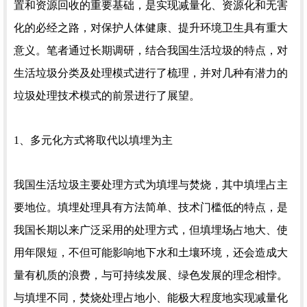
置和资源回收的重要基础，是实现减量化、资源化和无害
化的必经之路，对保护人体健康、提升环境卫生具有重大
意义。笔者通过长期调研，结合我国生活垃圾的特点，对
生活垃圾分类及处理模式进行了梳理，并对几种有潜力的
垃圾处理技术模式的前景进行了展望。
1、多元化方式将取代以填埋为主
我国生活垃圾主要处理方式为填埋与焚烧，其中填埋占主
要地位。填埋处理具有方法简单、技术门槛低的特点，是
我国长期以来广泛采用的处理方式，但填埋场占地大、使
用年限短，不但可能影响地下水和土壤环境，还会造成大
量有机质的浪费，与可持续发展、绿色发展的理念相悖。
与填埋不同，焚烧处理占地小、能极大程度地实现减量化