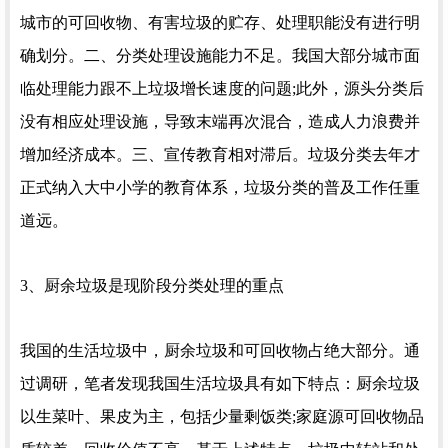
城市的可回收物、有害垃圾的贮存、处理职能没有进行明
确划分。二、分类处理设施能力不足。我国大部分城市面
临处理能力跟不上垃圾增长速度的问题;此外，源头分类后
没有相应处理设施，导致末端再次混合，造成人力浪费并
增加经济成本。三、宣传教育相对滞后。垃圾分类去年才
正式纳入大中小学的教育体系，垃圾分类的普及工作任重
道远。
3、厨余垃圾是现阶段分类处理的重点
我国的生活垃圾中，厨余垃圾和可回收物占绝大部分。通
过调研，笔者发现我国生活垃圾具有如下特点：厨余垃圾
以生菜叶、果皮为主，包括少量剩饭类;家庭源可回收物品