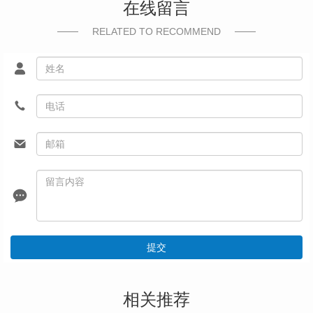
在线留言
RELATED TO RECOMMEND
提交
相关推荐