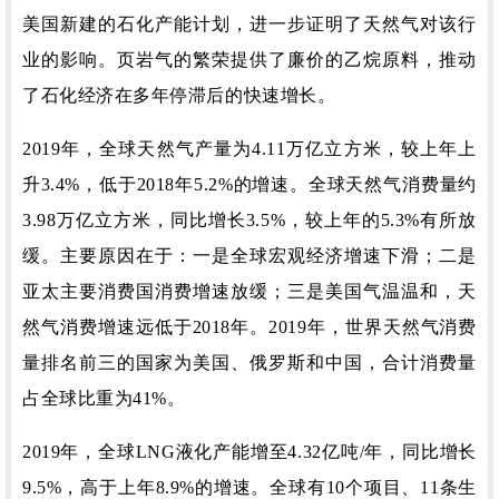
美国新建的石化产能计划，进一步证明了天然气对该行
业的影响。
页岩气的繁荣提供了廉价的乙烷原料，推动
了石化经济在多年停滞后的快速增长。
2019年，全球天然气产量为4.11万亿立方米，较上年上
升3.4%，低于2018年5.2%的增速。
全球天然气消费量约
3.98万亿立方米，同比增长3.5%，较上年的5.3%有所放
缓。
主要原因在于：
一是全球宏观经济增速下滑；
二是
亚太主要消费国消费增速放缓；
三是美国气温温和，天
然气消费增速远低于2018年。
2019年，世界天然气消费
量排名前三的国家为美国、俄罗斯和中国，合计消费量
占全球比重为41%。
2019年，全球LNG液化产能增至4.32亿吨/年，同比增长
9.5%，高于上年8.9%的增速。
全球有10个项目、11条生