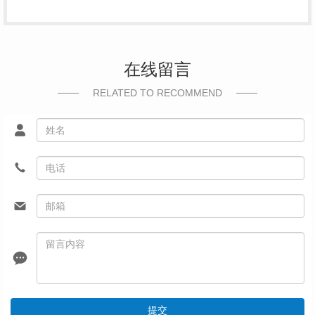
在线留言
RELATED TO RECOMMEND
提交