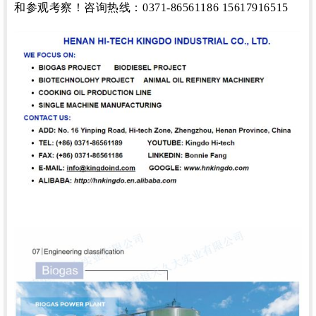
和参观考察！
咨询热线：
0371-86561186 15617916515