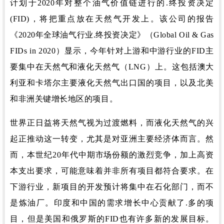
计划于2020年对整个油气价值链进行的.终投资决定
(FID)，将把重点放在天然气开发上。
该公司的报告
《2020年全球油气行业.终投资决定》（Global Oil & Gas
FIDs in 2020）显示，今年针对上游和中游行业的FID主
要集中在天然气和液化天然气（LNG）上。
这包括澳大
利亚和卡塔尔主要液化天然气出口国的项目，以及北美
和非洲关键增长地区的项目。
世界正日益将天然气视为过渡燃料，而液化天然气的兴
起正推动这一转变，尤其是对亚洲主要经济体而言。
然
而，本世纪20年代中期市场份额的激烈竞争，加上高资
本支出要求，可能意味着并非所有项目都符合要求。
在
下游行业，新项目的开发预计将集中在石化部门，而不
是炼油厂。
印度和中国的需求增长中心贡献了.多的项
目，但是美国和俄罗斯的FID也有许多新的发展目标。