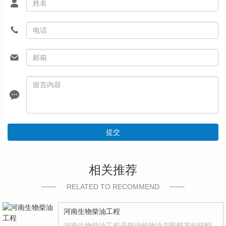
提交
相关推荐
RELATED TO RECOMMEND
河南生物柴油工程
河南生物柴油工程是指动植物油与甲醇等短链醇