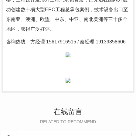
功创建数十项大型EPC工程总承包案例，技术设备出口至
东南亚、澳洲、欧盟、中东、中亚、南北美洲等三十多个
地区，获得广泛好评。
咨询热线：方经理 15617916515 / 秦经理 19139858606
在线留言
RELATED TO RECOMMEND