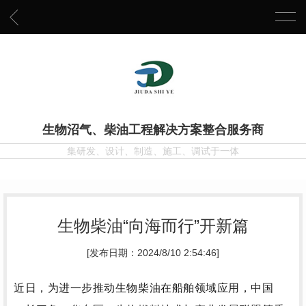
生物沼气、柴油工程解决方案整合服务商
集研发、设计、制造、施工、调试于一体
生物柴油“向海而行”开新篇
[发布日期：2024/8/10 2:54:46]
近日，为进一步推动生物柴油在船舶领域应用，中国