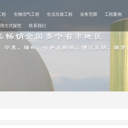
工程
生物沼气工程
生活垃圾工程
业务范围
工程案例
用方式探究
联系我们