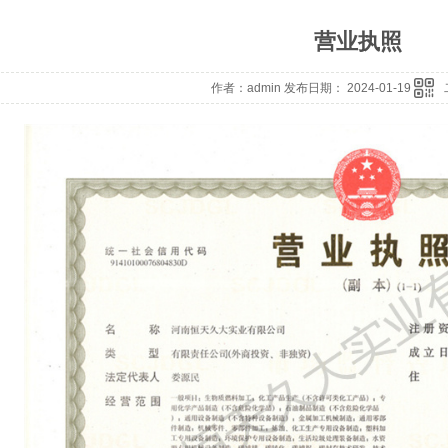
营业执照
作者：admin 发布日期： 2024-01-19
河南生物沼气工程报价-秸秆不让烧咋办？
沼气生产将成下一个能源产业风口