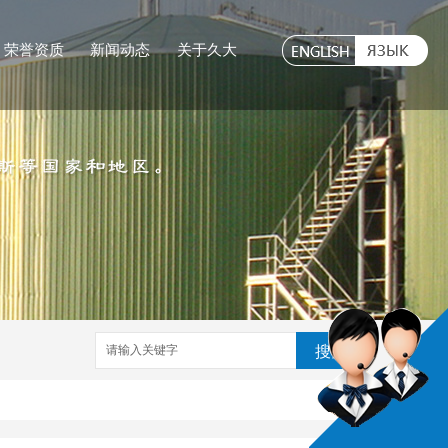
荣誉资质
新闻动态
关于久大
搜索