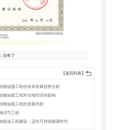
：没有了
【返回列表】
植物油脂工程的未来发展趋势分析
植物油脂工程对当地经济的影响
植物油脂工程的发展历程
物沼气工程
物柴油工程建设：迈向可持续能源时代