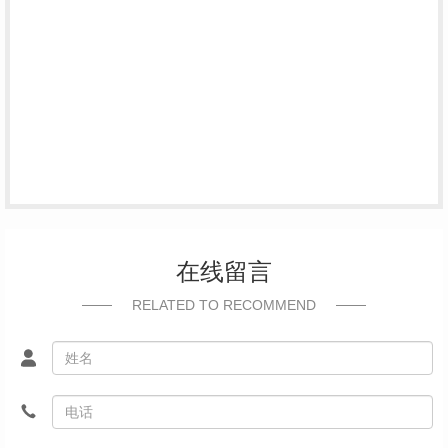
在线留言
RELATED TO RECOMMEND