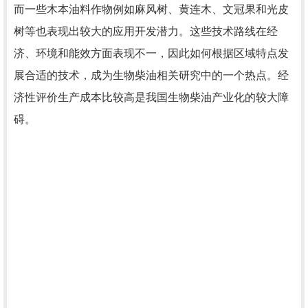
而一些木本油料作物例如麻风树、黄连木、文冠果和光皮
树等也表现出较大的应用开发潜力。这些技术路线在经
济、环境和能效方面表现不一，因此如何根据区域特点发
展合适的技术，成为生物柴油相关研究中的一个热点。经
济性评价生产成本比较高是我国生物柴油产业化的较大障
碍。