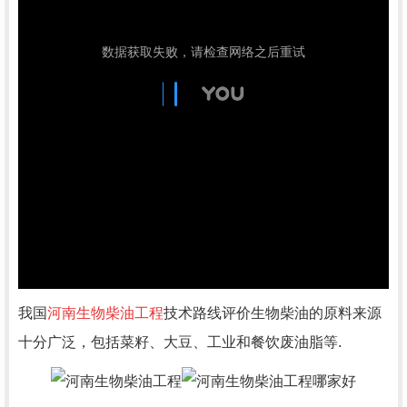
我国
河南生物柴油工程
技术路线评价生物柴油的原料来源
十分广泛，包括菜籽、大豆、工业和餐饮废油脂等.