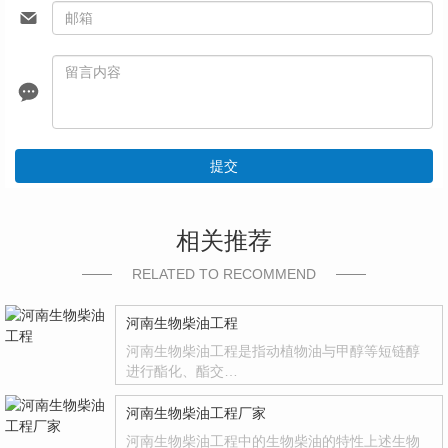
提交
相关推荐
RELATED TO RECOMMEND
河南生物柴油工程
河南生物柴油工程是指动植物油与甲醇等短链醇
进行酯化、酯交…
河南生物柴油工程厂家
河南生物柴油工程中的生物柴油的特性上述生物