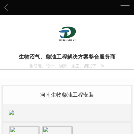
生物沼气、柴油工程解决方案整合服务商
集研发、设计、制造、施工、调试于一体
河南生物柴油工程安装